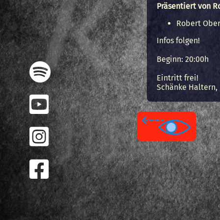
Präsentiert von 
Robert Ober
Infos folgen!
Beginn: 20:00h
Eintritt frei!
Schänke Haltern, 